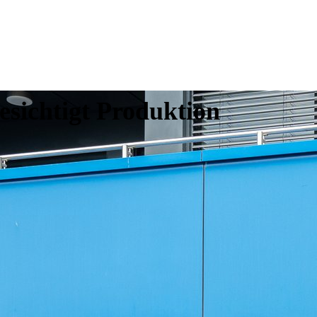
esichtigt Produktion