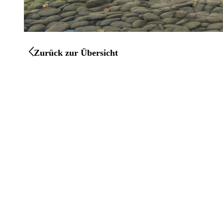
Zurück zur Übersicht