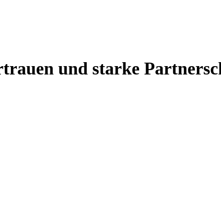
rtrauen und starke Partnersc