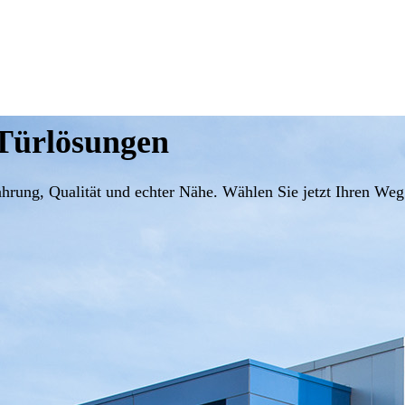
 Türlösungen
hrung, Qualität und echter Nähe. Wählen Sie jetzt Ihren Weg