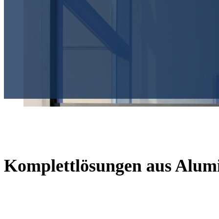
Komplettlösungen aus Alumi