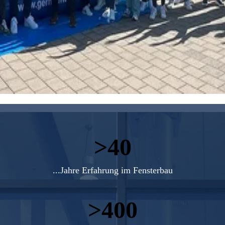
>
...Jahre Erfahrung im Fensterbau
>