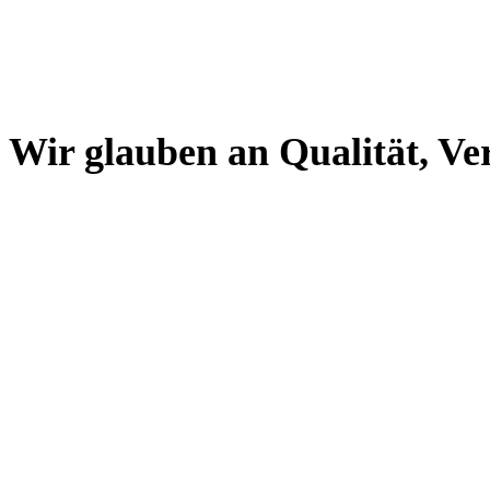
Wir glauben an Qualität, Ve