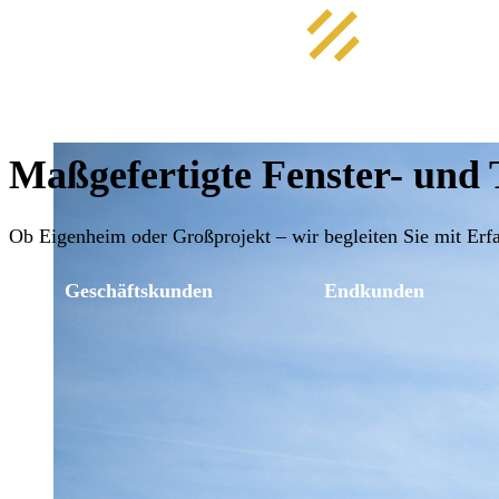
Maßgefertigte Fenster- und
Ob Eigenheim oder Großprojekt – wir begleiten Sie mit Erfa
Geschäftskunden
Endkunden