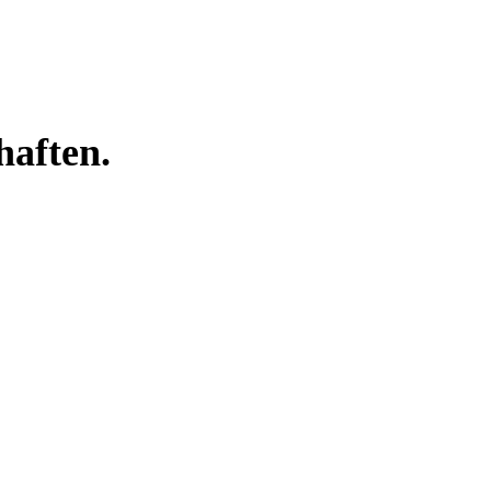
haften.