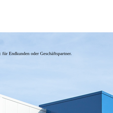
: für Endkunden oder Geschäftspartner.