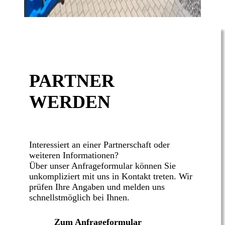
PARTNER
WERDEN
Interessiert an einer Partnerschaft oder
weiteren Informationen?
Über unser Anfrageformular können Sie
unkompliziert mit uns in Kontakt treten. Wir
prüfen Ihre Angaben und melden uns
schnellstmöglich bei Ihnen.
Zum Anfrageformular