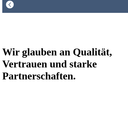
Wir glauben an Qualität,
Vertrauen und starke
Partnerschaften.