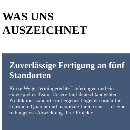
WAS UNS
AUSZEICHNET
ort
Zuverlässige Fertigung an fünf
Standorten
Kurze Wege, termingerechte Lieferungen und ein
en,
eingespieltes Team: Unsere fünf deutschlandweiten
r
Produktionsstandorte mit eigener Logistik sorgen für
konstante Qualität und maximale Liefertreue – für eine
reibungslose Abwicklung Ihrer Projekte.