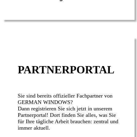
PARTNERPORTAL
Sie sind bereits offizieller Fachpartner von
GERMAN WINDOWS?
Dann registrieren Sie sich jetzt in unserem
Partnerportal! Dort finden Sie alles, was Sie
für Ihre tägliche Arbeit brauchen: zentral und
immer aktuell.