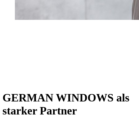
GERMAN WINDOWS als
starker Partner