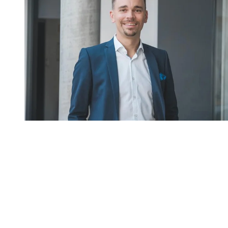
Marc Schiffer