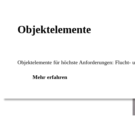
Objektelemente
Objektelemente für höchste Anforderungen: Flucht- 
Mehr erfahren