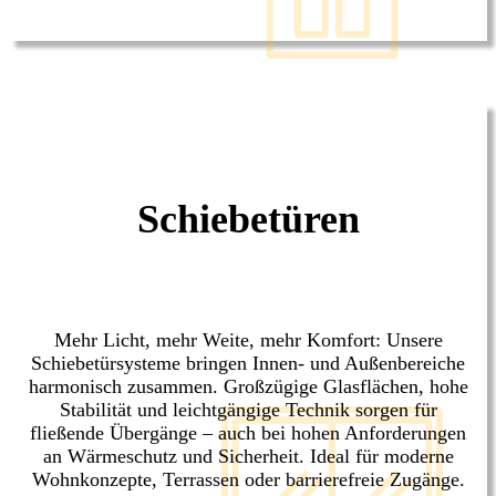
Schiebetüren
Mehr Licht, mehr Weite, mehr Komfort: Unsere
Schiebetürsysteme bringen Innen- und Außenbereiche
harmonisch zusammen. Großzügige Glasflächen, hohe
Stabilität und leichtgängige Technik sorgen für
fließende Übergänge – auch bei hohen Anforderungen
an Wärmeschutz und Sicherheit. Ideal für moderne
Wohnkonzepte, Terrassen oder barrierefreie Zugänge.