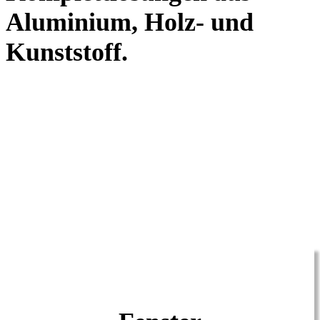
Aluminium, Holz- und
Kunststoff.