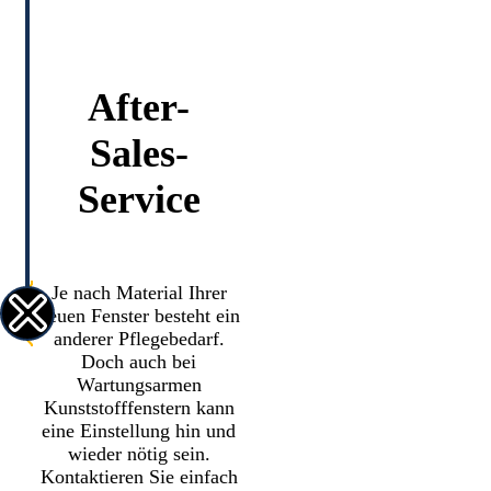
After-
Sales-
Service
Je nach Material Ihrer
neuen Fenster besteht ein
anderer Pflegebedarf.
Doch auch bei
Wartungsarmen
Kunststofffenstern kann
eine Einstellung hin und
wieder nötig sein.
Kontaktieren Sie einfach