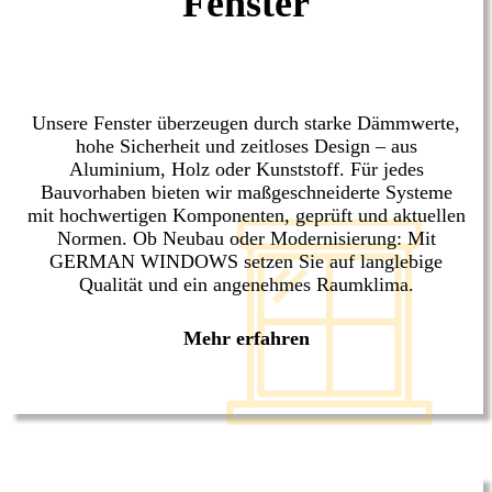
Fenster
Unsere Fenster überzeugen durch starke Dämmwerte,
hohe Sicherheit und zeitloses Design – aus
Aluminium, Holz oder Kunststoff. Für jedes
Bauvorhaben bieten wir maßgeschneiderte Systeme
mit hochwertigen Komponenten, geprüft und aktuellen
Normen. Ob Neubau oder Modernisierung: Mit
GERMAN WINDOWS setzen Sie auf langlebige
Qualität und ein angenehmes Raumklima.
Mehr erfahren