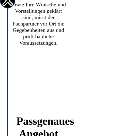
sowie Ihre Wünsche und
Vorstellungen geklärt
sind, misst der
Fachpartner vor Ort die
Gegebenheiten aus und
prüft bauliche
Voraussetzungen.
Passgenaues
Angebot