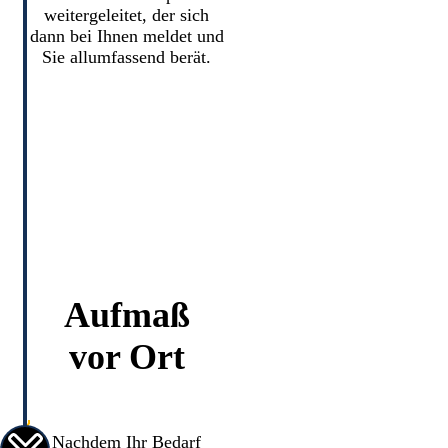
weitergeleitet, der sich
dann bei Ihnen meldet und
Sie allumfassend berät.
Aufmaß
vor Ort
Nachdem Ihr Bedarf