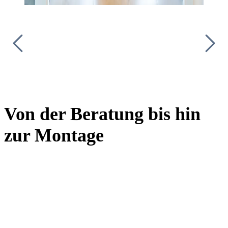
Von der Beratung bis hin
zur Montage