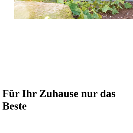
Für Ihr Zuhause nur das
Beste