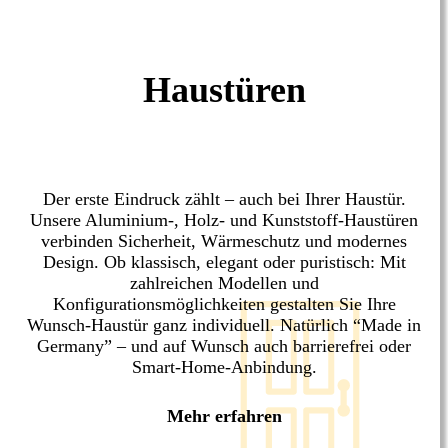
Haustüren
Der erste Eindruck zählt – auch bei Ihrer Haustür.
Unsere Aluminium-, Holz- und Kunststoff-Haustüren
verbinden Sicherheit, Wärmeschutz und modernes
Design. Ob klassisch, elegant oder puristisch: Mit
zahlreichen Modellen und
Konfigurationsmöglichkeiten gestalten Sie Ihre
Wunsch-Haustür ganz individuell. Natürlich “Made in
Germany” – und auf Wunsch auch barrierefrei oder
Smart-Home-Anbindung.
Mehr erfahren