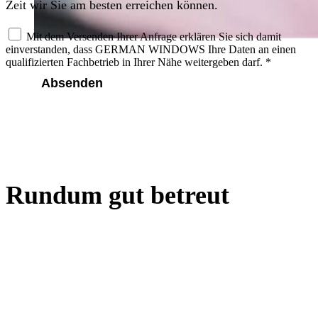
Zeit wir Sie am besten erreichen können.
Mit dem Versenden Ihrer Anfrage erklären Sie sich damit
einverstanden, dass GERMAN WINDOWS Ihre Daten an einen
qualifizierten Fachbetrieb in Ihrer Nähe weitergeben darf.
*
Absenden
Rundum gut betreut