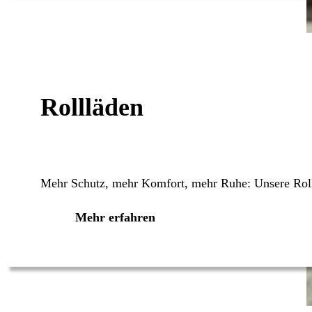
Rollläden
Mehr Schutz, mehr Komfort, mehr Ruhe: Unsere Roll
Mehr erfahren