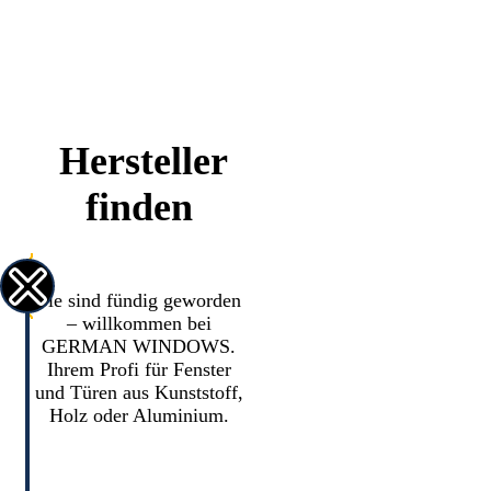
Hersteller
finden
Sie sind fündig geworden
– willkommen bei
GERMAN WINDOWS.
Ihrem Profi für Fenster
und Türen aus Kunststoff,
Holz oder Aluminium.