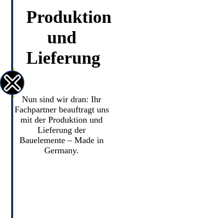
Produktion
und
Lieferung
Nun sind wir dran: Ihr
Fachpartner beauftragt uns
mit der Produktion und
Lieferung der
Bauelemente – Made in
Germany.