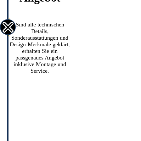
Sind alle technischen
Details,
Sonderausstattungen und
Design-Merkmale geklärt,
erhalten Sie ein
passgenaues Angebot
inklusive Montage und
Service.