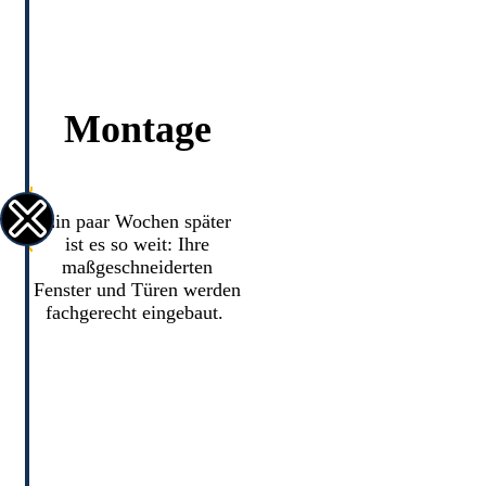
Montage
Ein paar Wochen später
ist es so weit: Ihre
maßgeschneiderten
Fenster und Türen werden
fachgerecht eingebaut.