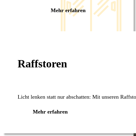
Mehr erfahren
Raffstoren
Licht lenken statt nur abschatten: Mit unseren Raffs
Mehr erfahren