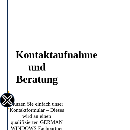
Kontaktaufnahme
und
Beratung
Nutzen Sie einfach unser
Kontaktformular – Dieses
wird an einen
qualifizierten GERMAN
WINDOWS Fachpartner