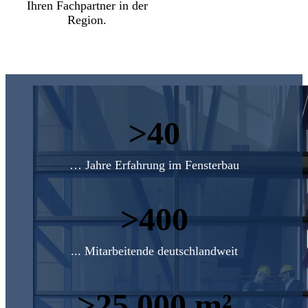
Ihren Fachpartner in der
Region.
>
… Jahre Erfahrung im Fensterbau
>
... Mitarbeitende deutschlandweit
>
m²